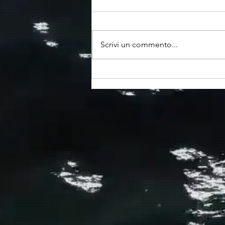
Scrivi un commento...